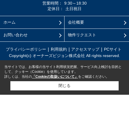
営業時間：
9:30～18:30
定休日：
土日祝日
ホーム
会社概要
お問い合わせ
物件リクエスト
プライバシーポリシー
利用規約
アクセスマップ
PCサイト
Copyright(c) オーナーズビジョン株式会社 All rights reserved.
当サイトでは、お客様の当サイト利用状況把握、サービス向上検討を目的と
して、クッキー（Cookie）を使用しています。
詳しくは、当社の
「Cookieの取扱いについて」
をご確認ください。
閉じる