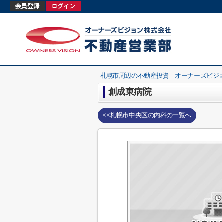
札幌市周辺の不動産投資｜オーナーズビジ
創成東病院
<<札幌市中央区の内科の一覧へ