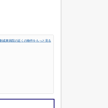
創成東病院の近くの物件をもっと見る