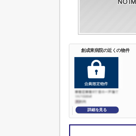
創成東病院の近くの物件
詳細を見る