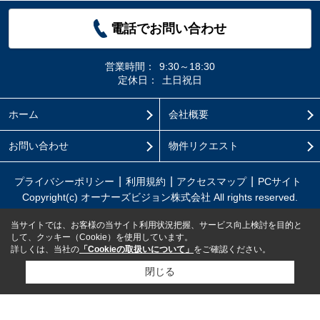
電話でお問い合わせ
営業時間：
9:30～18:30
定休日：
土日祝日
ホーム
会社概要
お問い合わせ
物件リクエスト
プライバシーポリシー
利用規約
アクセスマップ
PCサイト
Copyright(c) オーナーズビジョン株式会社 All rights reserved.
当サイトでは、お客様の当サイト利用状況把握、サービス向上検討を目的と
して、クッキー（Cookie）を使用しています。
詳しくは、当社の
「Cookieの取扱いについて」
をご確認ください。
閉じる