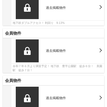
過去掲載物件
地下鉄ダブルアクセス！ 利回り 9.13%
会員物件
過去掲載物件
令和７年６月より満室予定！ 地下鉄 豊平公園駅 徒歩６分！ 美園
駅 徒歩７分！
会員物件
過去掲載物件