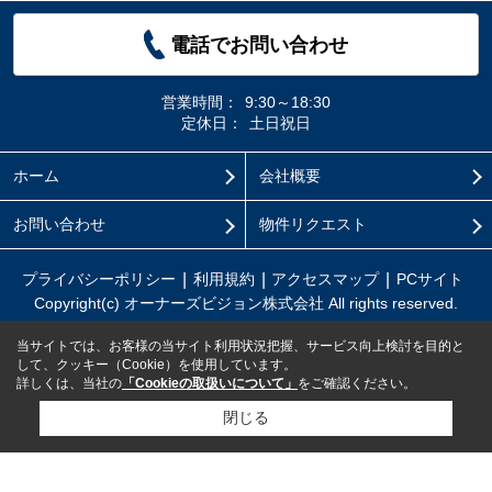
電話でお問い合わせ
営業時間：
9:30～18:30
定休日：
土日祝日
ホーム
会社概要
お問い合わせ
物件リクエスト
プライバシーポリシー
利用規約
アクセスマップ
PCサイト
Copyright(c) オーナーズビジョン株式会社 All rights reserved.
当サイトでは、お客様の当サイト利用状況把握、サービス向上検討を目的と
して、クッキー（Cookie）を使用しています。
詳しくは、当社の
「Cookieの取扱いについて」
をご確認ください。
閉じる