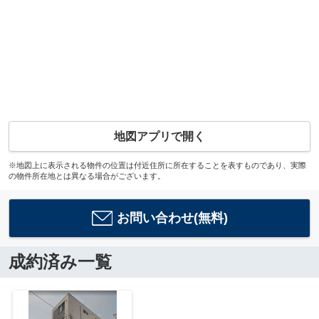
地図アプリで開く
※地図上に表示される物件の位置は付近住所に所在することを表すものであり、実際
の物件所在地とは異なる場合がございます。
お問い合わせ(無料)
成約済み一覧