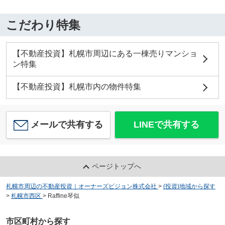
こだわり特集
【不動産投資】札幌市周辺にある一棟売りマンショ
ン特集
【不動産投資】札幌市内の物件特集
メールで共有する
LINEで共有する
ページトップへ
札幌市周辺の不動産投資｜オーナーズビジョン株式会社
>
(投資)地域から探す
>
札幌市西区
>
Raffine琴似
市区町村から探す