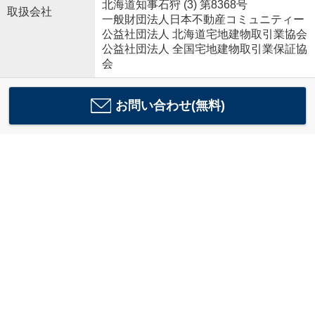
北海道知事石狩 (3) 第8368号
取扱会社
一般財団法人日本不動産コミュニティー
公益社団法人 北海道宅地建物取引業協会
公益社団法人 全国宅地建物取引業保証協
会
お問い合わせ(無料)