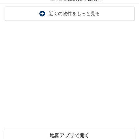
近くの物件をもっと見る
地図アプリで開く