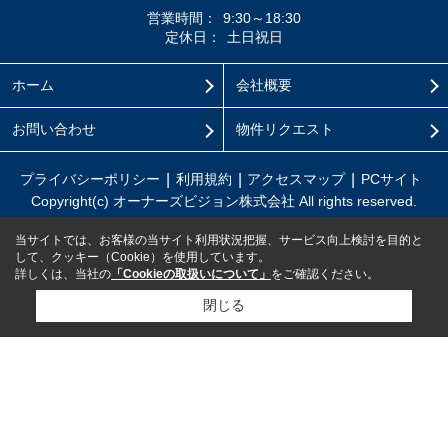
営業時間：
9:30～18:30
定休日：
土日祝日
ホーム
会社概要
お問い合わせ
物件リクエスト
プライバシーポリシー
利用規約
アクセスマップ
PCサイト
Copyright(c) オーナーズビジョン株式会社 All rights reserved.
当サイトでは、お客様の当サイト利用状況把握、サービス向上検討を目的と
して、クッキー（Cookie）を使用しています。
詳しくは、当社の
「Cookieの取扱いについて」
をご確認ください。
閉じる