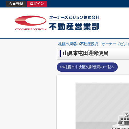
札幌市周辺の不動産投資｜オーナーズビジ
山鼻東屯田通郵便局
<<札幌市中央区の郵便局の一覧へ