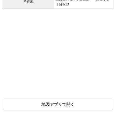
所在地
丁目1-23
地図アプリで開く