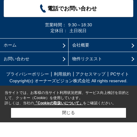
電話でお問い合わせ
営業時間：
9:30～18:30
定休日：
土日祝日
ホーム
会社概要
お問い合わせ
物件リクエスト
プライバシーポリシー
利用規約
アクセスマップ
PCサイト
Copyright(c) オーナーズビジョン株式会社 All rights reserved.
当サイトでは、お客様の当サイト利用状況把握、サービス向上検討を目的と
して、クッキー（Cookie）を使用しています。
詳しくは、当社の
「Cookieの取扱いについて」
をご確認ください。
閉じる