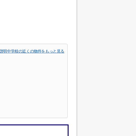
啓明中学校の近くの物件をもっと見る