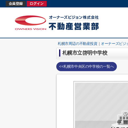
札幌市周辺の不動産投資｜オーナーズビジ
札幌市立啓明中学校
<<札幌市中央区の中学校の一覧へ