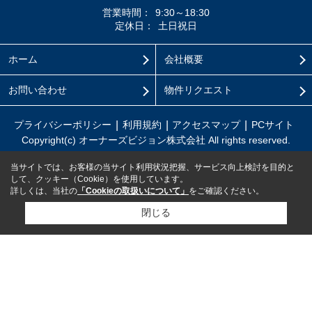
営業時間：
9:30～18:30
定休日：
土日祝日
ホーム
会社概要
お問い合わせ
物件リクエスト
プライバシーポリシー
利用規約
アクセスマップ
PCサイト
Copyright(c) オーナーズビジョン株式会社 All rights reserved.
当サイトでは、お客様の当サイト利用状況把握、サービス向上検討を目的と
して、クッキー（Cookie）を使用しています。
詳しくは、当社の
「Cookieの取扱いについて」
をご確認ください。
閉じる