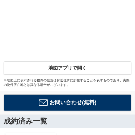
地図アプリで開く
※地図上に表示される物件の位置は付近住所に所在することを表すものであり、実際
の物件所在地とは異なる場合がございます。
お問い合わせ(無料)
成約済み一覧