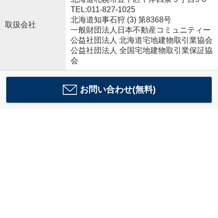
TEL:011-827-1025
北海道知事石狩 (3) 第8368号
取扱会社
一般財団法人日本不動産コミュニティー
公益社団法人 北海道宅地建物取引業協会
公益社団法人 全国宅地建物取引業保証協
会
お問い合わせ(無料)