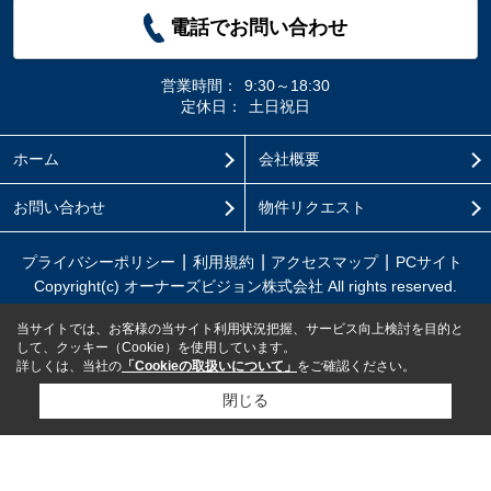
電話でお問い合わせ
営業時間：
9:30～18:30
定休日：
土日祝日
ホーム
会社概要
お問い合わせ
物件リクエスト
プライバシーポリシー
利用規約
アクセスマップ
PCサイト
Copyright(c) オーナーズビジョン株式会社 All rights reserved.
当サイトでは、お客様の当サイト利用状況把握、サービス向上検討を目的と
して、クッキー（Cookie）を使用しています。
詳しくは、当社の
「Cookieの取扱いについて」
をご確認ください。
閉じる