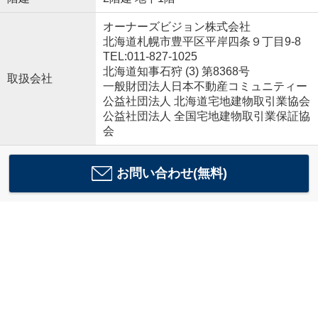
オーナーズビジョン株式会社
北海道札幌市豊平区平岸四条９丁目9-8
TEL:011-827-1025
北海道知事石狩 (3) 第8368号
取扱会社
一般財団法人日本不動産コミュニティー
公益社団法人 北海道宅地建物取引業協会
公益社団法人 全国宅地建物取引業保証協
会
お問い合わせ(無料)