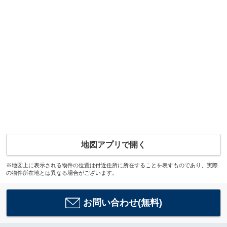
地図アプリで開く
※地図上に表示される物件の位置は付近住所に所在することを表すものであり、実際
の物件所在地とは異なる場合がございます。
お問い合わせ(無料)