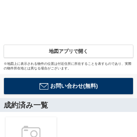
地図アプリで開く
※地図上に表示される物件の位置は付近住所に所在することを表すものであり、実際
の物件所在地とは異なる場合がございます。
お問い合わせ(無料)
成約済み一覧