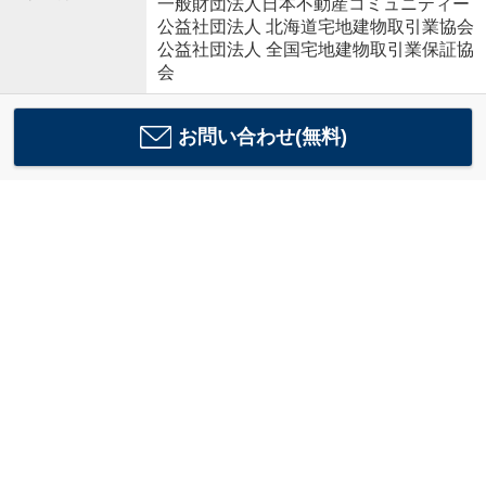
一般財団法人日本不動産コミュニティー
公益社団法人 北海道宅地建物取引業協会
公益社団法人 全国宅地建物取引業保証協
会
お問い合わせ(無料)