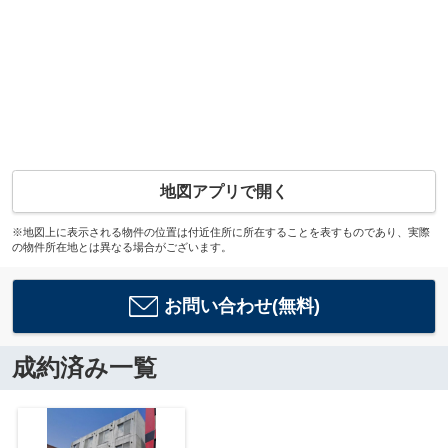
地図アプリで開く
※地図上に表示される物件の位置は付近住所に所在することを表すものであり、実際
の物件所在地とは異なる場合がございます。
お問い合わせ(無料)
成約済み一覧