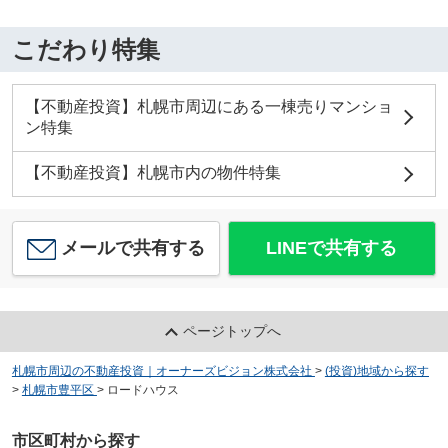
こだわり特集
【不動産投資】札幌市周辺にある一棟売りマンショ
ン特集
【不動産投資】札幌市内の物件特集
メールで共有する
LINEで共有する
ページトップへ
札幌市周辺の不動産投資｜オーナーズビジョン株式会社
>
(投資)地域から探す
>
札幌市豊平区
>
ロードハウス
市区町村から探す