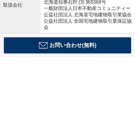
北海道知事石狩 (3) 第8368号
取扱会社
一般財団法人日本不動産コミュニティー
公益社団法人 北海道宅地建物取引業協会
公益社団法人 全国宅地建物取引業保証協
会
お問い合わせ(無料)