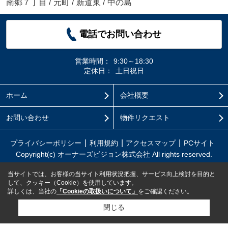
南郷７丁目
/
元町
/
新道東
/
中の島
電話でお問い合わせ
営業時間：
9:30～18:30
定休日：
土日祝日
ホーム
会社概要
お問い合わせ
物件リクエスト
プライバシーポリシー
利用規約
アクセスマップ
PCサイト
Copyright(c) オーナーズビジョン株式会社 All rights reserved.
当サイトでは、お客様の当サイト利用状況把握、サービス向上検討を目的と
して、クッキー（Cookie）を使用しています。
詳しくは、当社の
「Cookieの取扱いについて」
をご確認ください。
閉じる