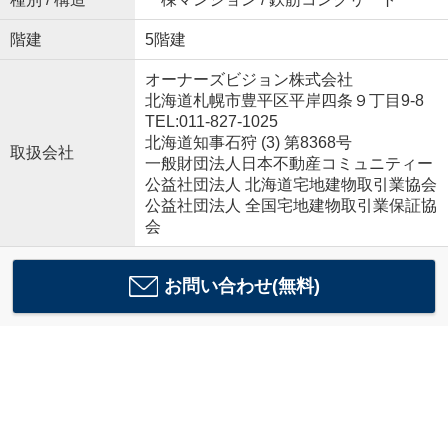
階建
5階建
オーナーズビジョン株式会社
北海道札幌市豊平区平岸四条９丁目9-8
TEL:011-827-1025
北海道知事石狩 (3) 第8368号
取扱会社
一般財団法人日本不動産コミュニティー
公益社団法人 北海道宅地建物取引業協会
公益社団法人 全国宅地建物取引業保証協
会
お問い合わせ(無料)