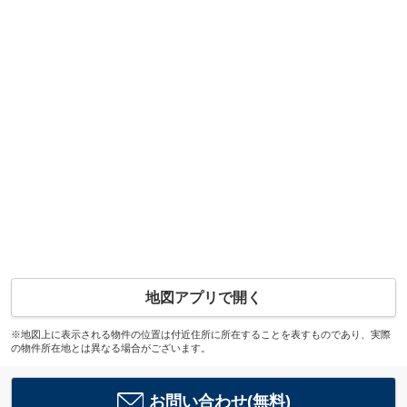
地図アプリで開く
※地図上に表示される物件の位置は付近住所に所在することを表すものであり、実際
の物件所在地とは異なる場合がございます。
お問い合わせ(無料)