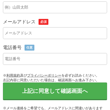
メールアドレス
必須
電話番号
任意
※
利用規約
及び
プライバシーポリシー
を必ずお読みください。
左記内容に同意いただいた場合は、確認画面へお進み下さい。
上記に同意して確認画面へ
※メール連絡をご希望でも、メールアドレスに間違いがあります