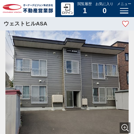
閲覧履歴
お気に入り
メニュー
1
0
ウェストヒルASA