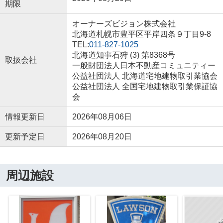
期限
オーナーズビジョン株式会社
北海道札幌市豊平区平岸四条９丁目9-8
TEL:
011-827-1025
北海道知事石狩 (3) 第8368号
取扱会社
一般財団法人日本不動産コミュニティー
公益社団法人 北海道宅地建物取引業協会
公益社団法人 全国宅地建物取引業保証協
会
情報更新日
2026年08月06日
更新予定日
2026年08月20日
周辺施設