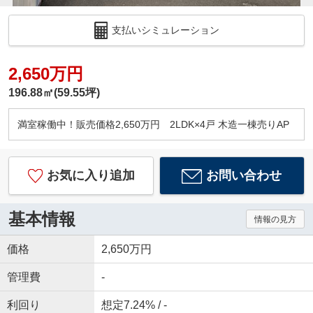
支払いシミュレーション
2,650万円
196.88㎡(59.55坪)
満室稼働中！販売価格2,650万円 2LDK×4戸 木造一棟売りAP
お気に入り追加
お問い合わせ
基本情報
情報の見方
価格
2,650万円
管理費
-
利回り
想定7.24% / -