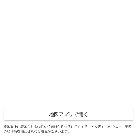
地図アプリで開く
※地図上に表示される物件の位置は付近住所に所在することを表すものであり、実際
の物件所在地とは異なる場合がございます。