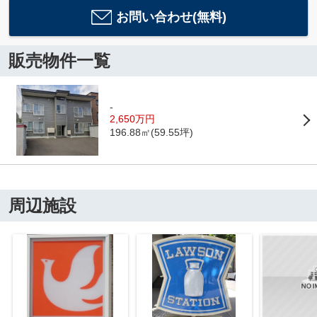
お問い合わせ(無料)
販売物件一覧
-
2,650万円
196.88㎡(59.55坪)
周辺施設