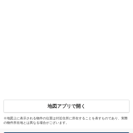
地図アプリで開く
※地図上に表示される物件の位置は付近住所に所在することを表すものであり、実際
の物件所在地とは異なる場合がございます。