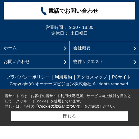
電話でお問い合わせ
営業時間：
9:30～18:30
定休日：
土日祝日
ホーム
会社概要
お問い合わせ
物件リクエスト
プライバシーポリシー
利用規約
アクセスマップ
PCサイト
Copyright(c) オーナーズビジョン株式会社 All rights reserved.
当サイトでは、お客様の当サイト利用状況把握、サービス向上検討を目的と
して、クッキー（Cookie）を使用しています。
詳しくは、当社の
「Cookieの取扱いについて」
をご確認ください。
閉じる