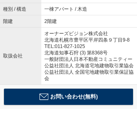
種別 / 構造
一棟アパート / 木造
階建
2階建
オーナーズビジョン株式会社
北海道札幌市豊平区平岸四条９丁目9-8
TEL:011-827-1025
北海道知事石狩 (3) 第8368号
取扱会社
一般財団法人日本不動産コミュニティー
公益社団法人 北海道宅地建物取引業協会
公益社団法人 全国宅地建物取引業保証協
会
お問い合わせ(無料)